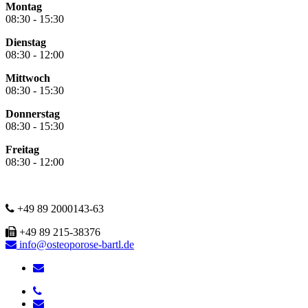
Montag
08:30 - 15:30
Dienstag
08:30 - 12:00
Mittwoch
08:30 - 15:30
Donnerstag
08:30 - 15:30
Freitag
08:30 - 12:00
+49 89 2000143-63
+49 89 215-38376
info@osteoporose-bartl.de