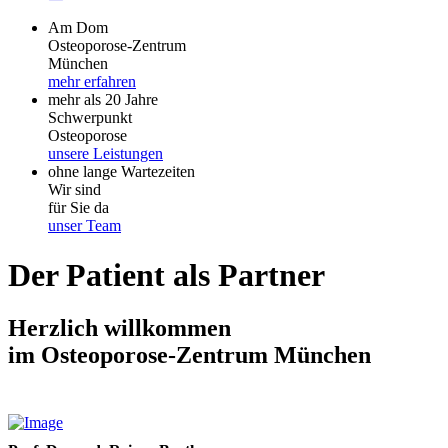
Am Dom
Osteoporose-Zentrum
München
mehr erfahren
mehr als 20 Jahre
Schwerpunkt
Osteoporose
unsere Leistungen
ohne lange Wartezeiten
Wir sind
für Sie da
unser Team
Der Patient als Partner
Herzlich willkommen
im Osteoporose-Zentrum München