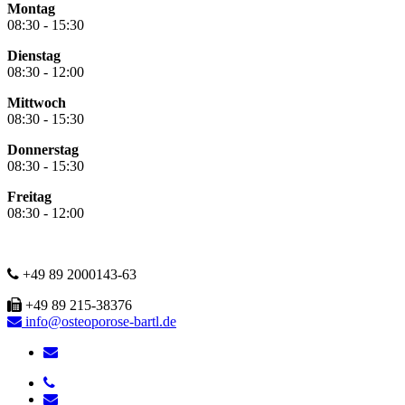
Montag
08:30 - 15:30
Dienstag
08:30 - 12:00
Mittwoch
08:30 - 15:30
Donnerstag
08:30 - 15:30
Freitag
08:30 - 12:00
+49 89 2000143-63
+49 89 215-38376
info@osteoporose-bartl.de