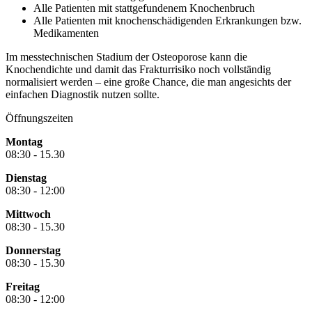
Alle Patienten mit stattgefundenem Knochenbruch
Alle Patienten mit knochenschädigenden Erkrankungen bzw.
Medikamenten
Im messtechnischen Stadium der Osteoporose kann die
Knochendichte und damit das Frakturrisiko noch vollständig
normalisiert werden – eine große Chance, die man angesichts der
einfachen Diagnostik nutzen sollte.
Öffnungszeiten
Montag
08:30 - 15.30
Dienstag
08:30 - 12:00
Mittwoch
08:30 - 15.30
Donnerstag
08:30 - 15.30
Freitag
08:30 - 12:00