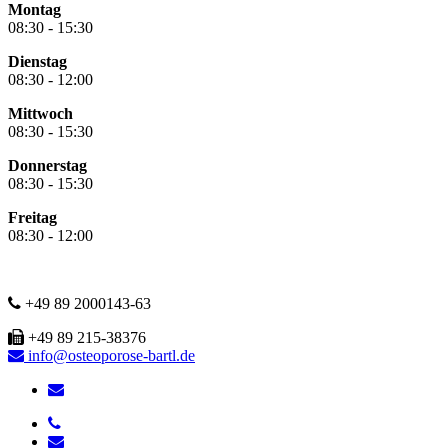
Montag
08:30 - 15:30
Dienstag
08:30 - 12:00
Mittwoch
08:30 - 15:30
Donnerstag
08:30 - 15:30
Freitag
08:30 - 12:00
+49 89 2000143-63
+49 89 215-38376
info@osteoporose-bartl.de